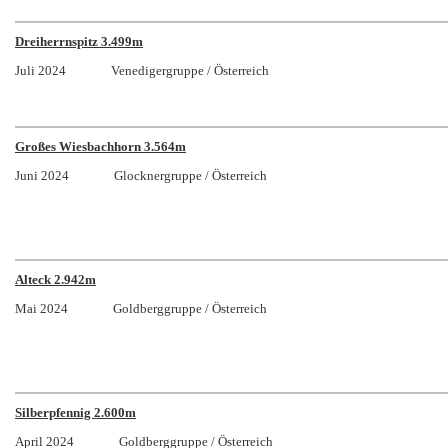
Dreiherrnspitz 3.499m
Juli 2024 Venedigergruppe / Österreich
Großes Wiesbachhorn 3.564m
Juni 2024 Glocknergruppe / Österreich
Alteck 2.942m
Mai 2024 Goldberggruppe / Österreich
Silberpfennig 2.600m
April 2024 Goldberggruppe / Österreich