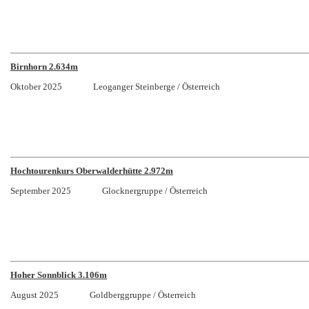
Birnhorn 2.634m
Oktober 2025 Leoganger Steinberge / Österreich
Hochtourenkurs Oberwalderhütte 2.972m
September 2025 Glocknergruppe / Österreich
Hoher Sonnblick 3.106m
August 2025 Goldberggruppe / Österreich