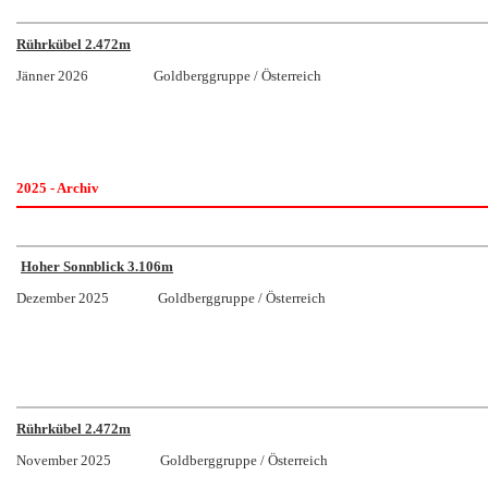
Rührkübel 2.472m
Jänner 2026 Goldberggruppe / Österreich
2025 - Archiv
Hoher Sonnblick 3.106m
Dezember 2025 Goldberggruppe / Österreich
Rührkübel 2.472m
November 2025 Goldberggruppe / Österreich