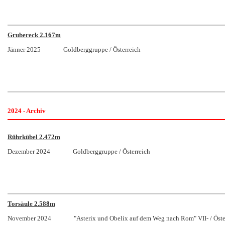
Grubereck 2.167m
Jänner 2025 Goldberggruppe / Österreich
2024 - Archiv
Rührkübel 2.472m
Dezember 2024 Goldberggruppe / Österreich
Torsäule 2.588m
November 2024 "Asterix und Obelix auf dem Weg nach Rom