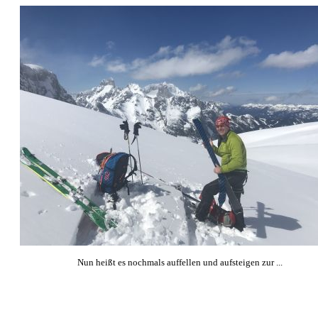
Nun heißt es nochmals auffellen und aufsteigen zur ...