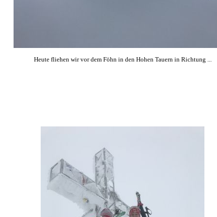
Heute fliehen wir vor dem Föhn in den Hohen Tauern in Richtung ...