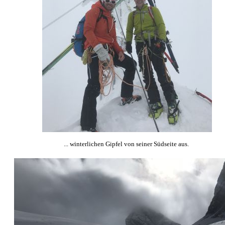
... winterlichen Gipfel von seiner Südseite aus.