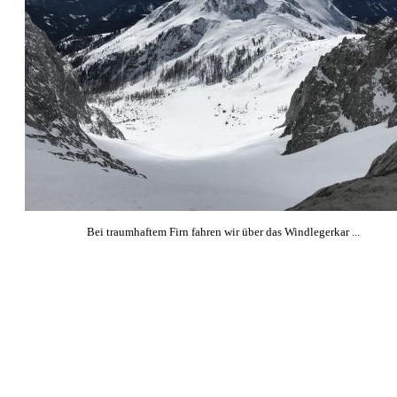
Bei traumhaftem Firn fahren wir über das Windlegerkar ...