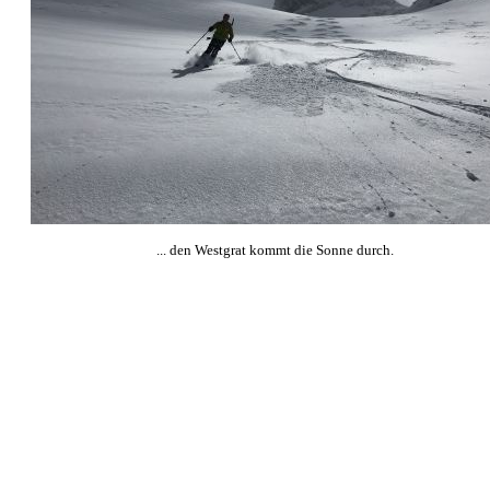
... den Westgrat kommt die Sonne durch.