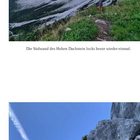
Die Südwand des Hohen Dachstein lockt heute wieder einmal.