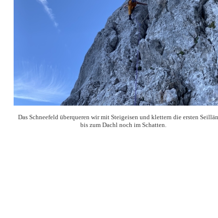
Das Schneefeld überqueren wir mit Steigeisen und klettern die ersten Seillä
bis zum Dachl noch im Schatten.