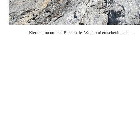
... Kletterei im unteren Bereich der Wand und entscheiden uns ...