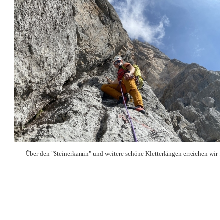
Über den "Steinerkamin" und weitere schöne Kletterlängen erreichen wir .