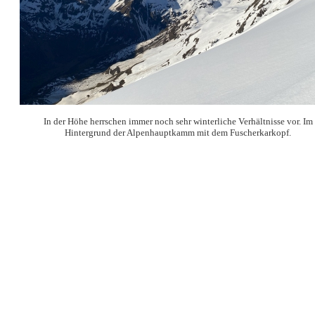
In der Höhe herrschen immer noch sehr winterliche Verhältnisse vor. Im
Hintergrund der Alpenhauptkamm mit dem Fuscherkarkopf.