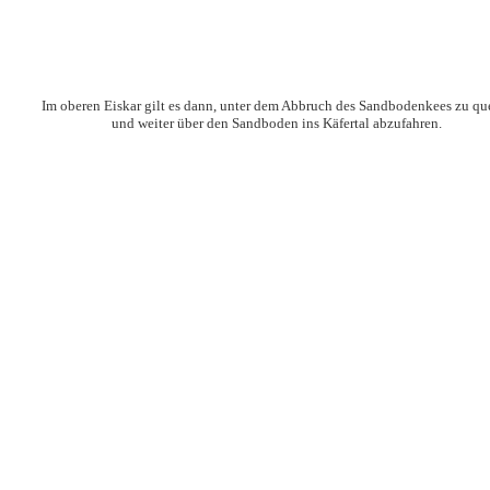
Im oberen Eiskar gilt es dann, unter dem Abbruch des Sandbodenkees zu qu
und weiter über den Sandboden ins Käfertal abzufahren.