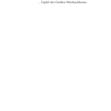
... Gipfel des Großen Wiesbachhorns.