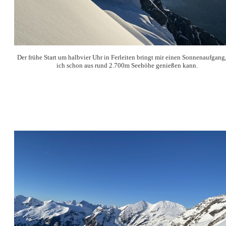
Der frühe Start um halbvier Uhr in Ferleiten bringt mir einen Sonnenaufgang
ich schon aus rund 2.700m Seehöhe genießen kann.