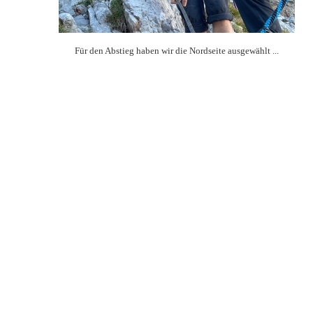
Für den Abstieg haben wir die Nordseite ausgewählt ...