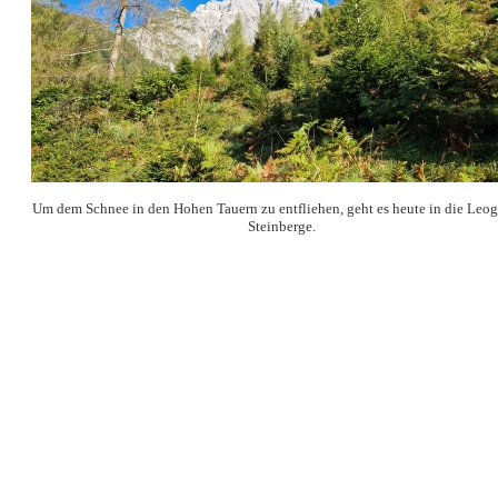
Um dem Schnee in den Hohen Tauern zu entfliehen, geht es heute in die Leo
Steinberge.