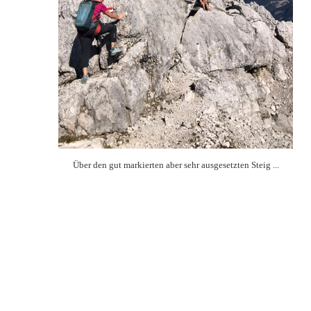
Über den gut markierten aber sehr ausgesetzten Steig ...