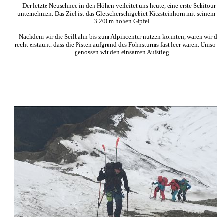
Der letzte Neuschnee in den Höhen verleitet uns heute, eine erste Schitour
unternehmen. Das Ziel ist das Gletscherschigebiet Kitzsteinhorn mit seinem
3.200m hohen Gipfel.
Nachdem wir die Seilbahn bis zum Alpincenter nutzen konnten, waren wir 
recht erstaunt, dass die Pisten aufgrund des Föhnsturms fast leer waren. Umso
genossen wir den einsamen Aufstieg.