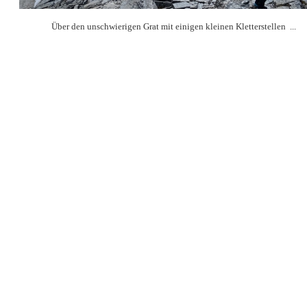
Über den unschwierigen Grat mit einigen kleinen Kletterstellen ...