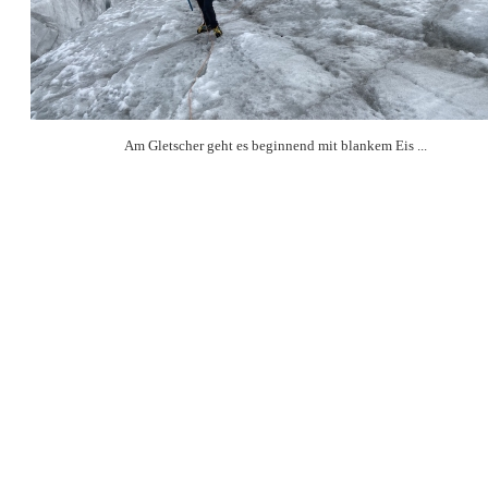
Am Gletscher geht es beginnend mit blankem Eis ...