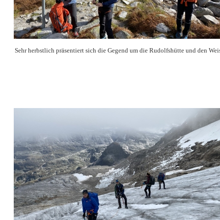
Sehr herbstlich präsentiert sich die Gegend um die Rudolfshütte und den Wei