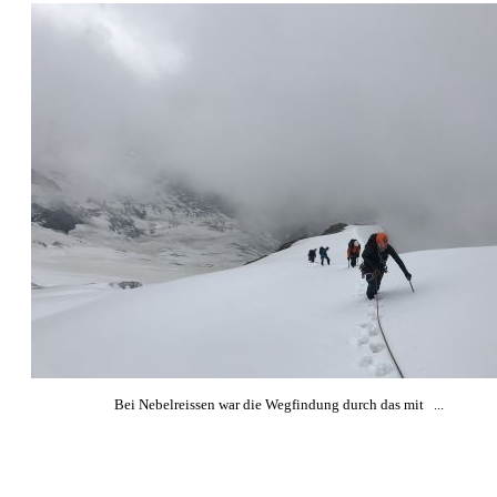
Bei Nebelreissen war die Wegfindung durch das mit ...