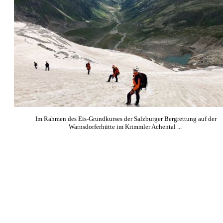
Im Rahmen des Eis-Grundkurses der Salzburger Bergrettung auf der
Warnsdorferhütte im Krimmler Achental ...