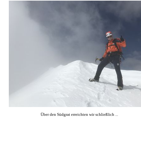
Über den Südgrat erreichten wir schließlich ...