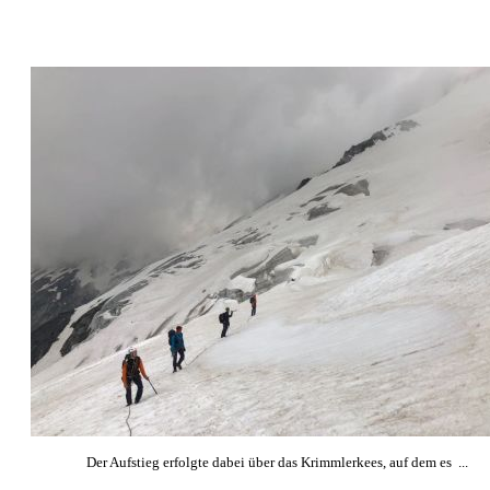
Der Aufstieg erfolgte dabei über das Krimmlerkees, auf dem es ...