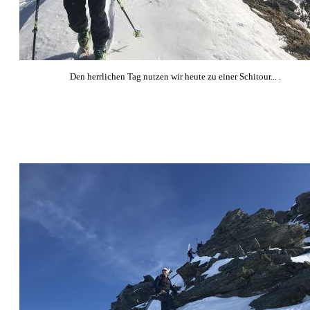
Den herrlichen Tag nutzen wir heute zu einer Schitour... .