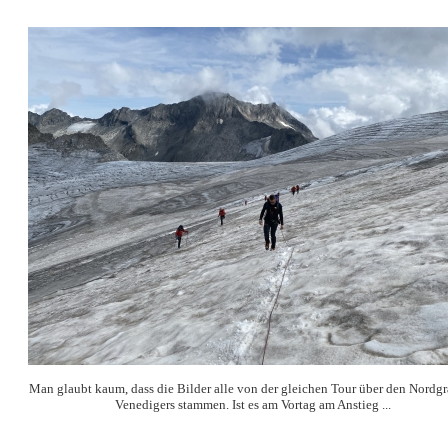
Man glaubt kaum, dass die Bilder alle von der gleichen Tour über den Nordgr
Venedigers stammen.
Ist es am Vortag am Anstieg ...