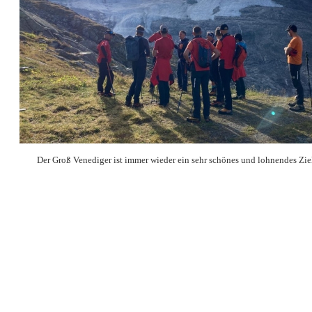
Der Groß Venediger ist immer wieder ein sehr schönes und lohnendes Ziel