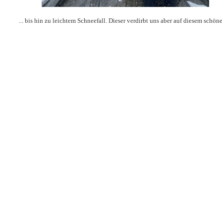
... bis hin zu leichtem Schneefall. Dieser verdirbt uns aber auf diesem schönen