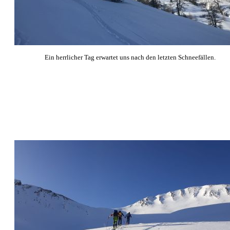
Ein herrlicher Tag erwartet uns nach den letzten Schneefällen.