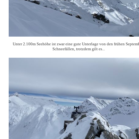
Unter 2.100m Seehöhe ist zwar eine gute Unterlage von den frühen Septem
Schneefällen, trotzdem gilt es...