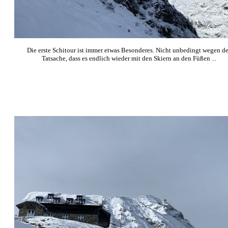
Die erste Schitour ist immer etwas Besonderes. Nicht unbedingt wegen de
Tatsache, dass es endlich wieder mit den Skiern an den Füßen ...