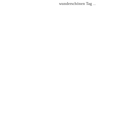
wunderschönen Tag ...