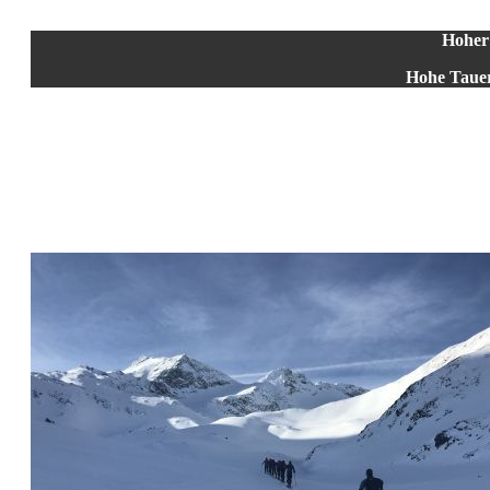
Hoher
Hohe Tauer