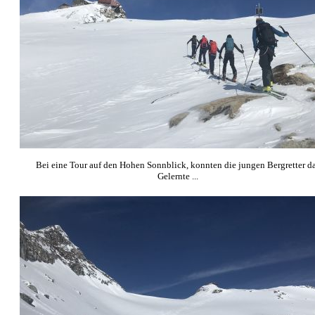
Bei eine Tour auf den Hohen Sonnblick, konnten die jungen Bergretter d
Gelernte ...