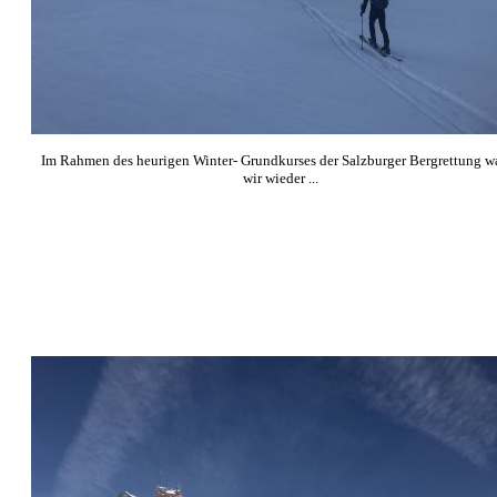
Im Rahmen des heurigen Winter- Grundkurses der Salzburger Bergrettung w
wir wieder ...