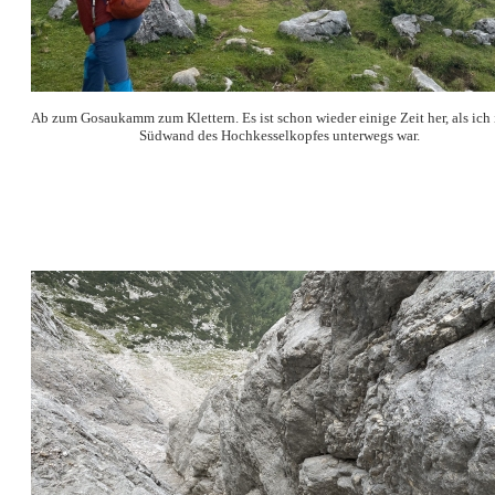
Ab zum Gosaukamm zum Klettern. Es ist schon wieder einige Zeit her, als ich 
Südwand des Hochkesselkopfes unterwegs war.