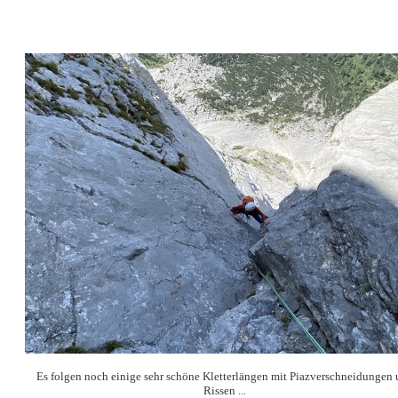
Es folgen noch einige sehr schöne Kletterlängen mit Piazverschneidungen
Rissen ...