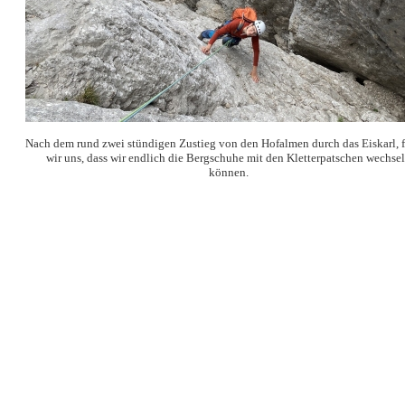
Nach dem rund zwei stündigen Zustieg von den Hofalmen durch das Eiskarl, 
wir uns, dass wir endlich die Bergschuhe mit den Kletterpatschen wechse
können.