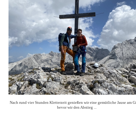
Nach rund vier Stunden Kletterzeit genießen wir eine gemütliche Jause am Gi
bevor wir den Abstieg ...