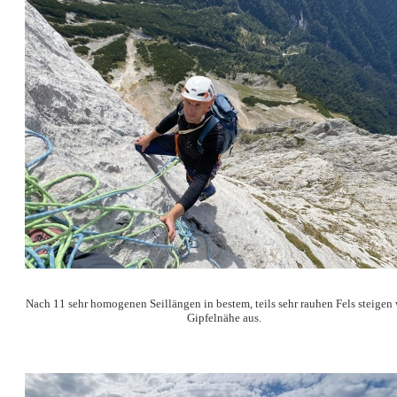
Nach 11 sehr homogenen Seillängen in bestem, teils sehr rauhen Fels steigen 
Gipfelnähe aus.