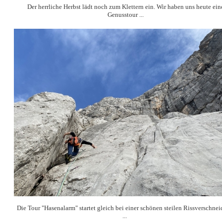
Der herrliche Herbst lädt noch zum Klettern ein.
Wir haben uns heute ein
Genusstour ...
Die Tour "Hasenalarm" startet gleich bei einer schönen steilen Rissverschne
...