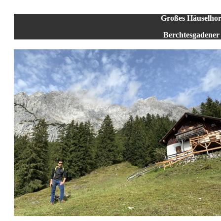
Großes Häuselho
Berchtesgadener 