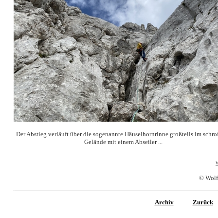
Der Abstieg verläuft über die sogenannte Häuselhornrinne großteils im schro
Gelände mit einem Abseiler ...
© Wolf
Archiv
Zurück