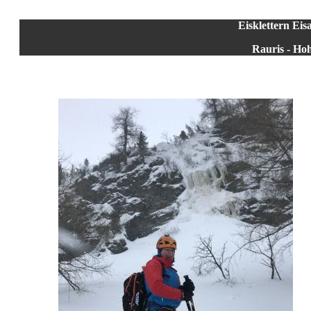
Eisklettern Ei
Rauris - Ho