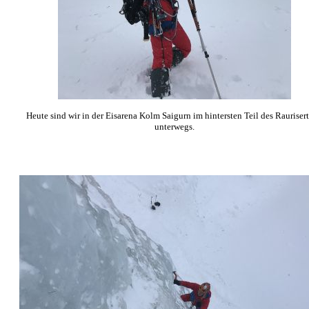
Heute sind wir in der Eisarena Kolm Saigurn im hintersten Teil des Raurisert
unterwegs.