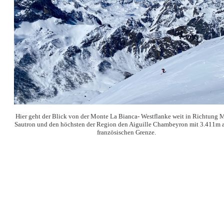
Hier geht der Blick von der Monte La Bianca- Westflanke weit in Richtung 
Sautron und den höchsten der Region den Aiguille Chambeyron mit 3.411m a
französischen Grenze.