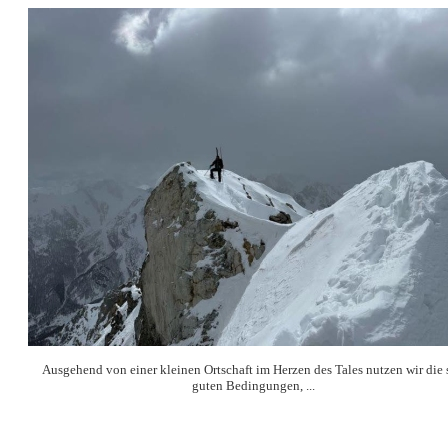
Ausgehend von einer kleinen Ortschaft im Herzen des Tales nutzen wir die 
guten Bedingungen, ...