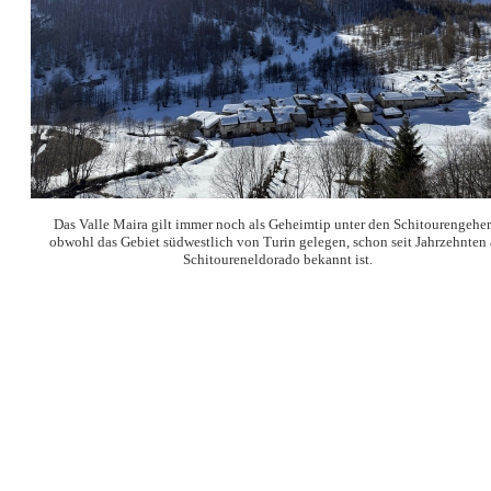
Das Valle Maira gilt immer noch als Geheimtip unter den Schitourengeher
obwohl das Gebiet südwestlich von Turin gelegen, schon seit Jahrzehnten 
Schitoureneldorado bekannt ist.