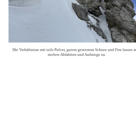
Die Verhältnisse mit teils Pulver, gutem gesetztem Schnee und Firn lassen 
steilere Abfahrten und Aufstiege zu.