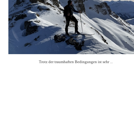
Trotz der traumhaften Bedingungen ist sehr ...