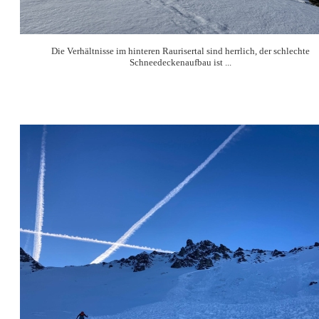
Die Verhältnisse im hinteren Raurisertal sind herrlich, der schlechte
Schneedeckenaufbau ist ...