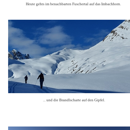
Heute gehts im benachbarten Fuschertal auf das Imbachhorn.
... und die Brandlscharte auf den Gipfel.