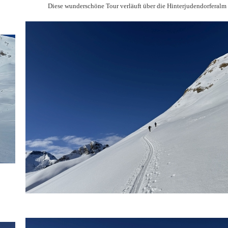
Diese wunderschöne Tour verläuft über die Hinterjudendorferalm .